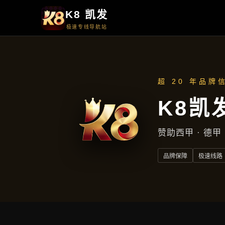
首页
了解